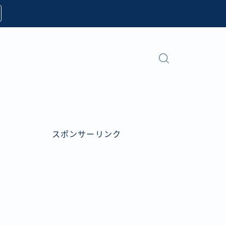
スポンサーリンク