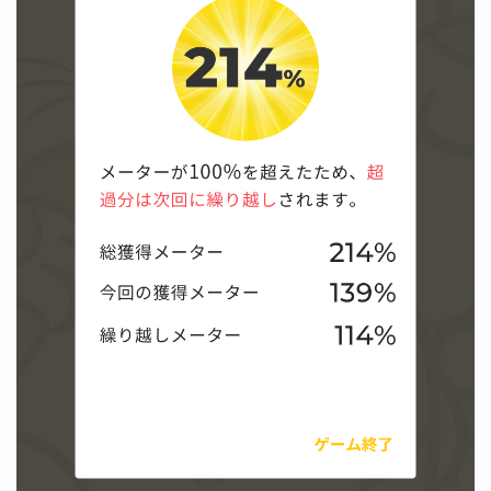
【ダイスバトルガールズ】バレンタインイベント詳細
【ダイスバトルガールズ】ブライダル・セレクションズ
イベント詳細
【ダイスバトルガールズ】ホワイトデーイベント詳細
【ダイスバトルガールズ】ローグバトルガールズ コラ
ボイベント イベント詳細
お問い合わせ
デモプリセット記事 #8
デモプリセット記事 #8
デモプリセット記事 #8
デモプリセット記事 #8
デモプリセット記事 Part07
デモプリセット記事 Part07
プライバシーポリシー
プライバシーポリシー
プライバシーポリシー
利用規約
利用規約・プライバシーポリシー
有料記事の決済完了ページ