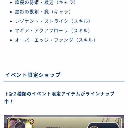
煌桜の侍姫・綾刃（キャラ）
黒影の獣剣・朧（キャラ）
レゾナント・ストライク（スキル）
マギア・アクアフローラ（スキル）
オーバーエッジ・ファング（スキル）
イベント限定ショップ
下記
2種類のイベント限定アイテムがラインナップ
中！