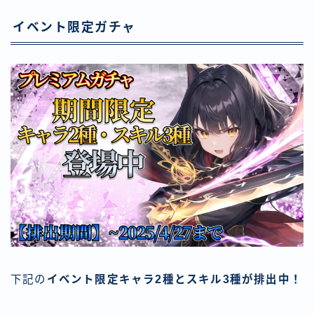
イベント限定ガチャ
下記の
イベント限定キャラ2種とスキル3種が排出中！