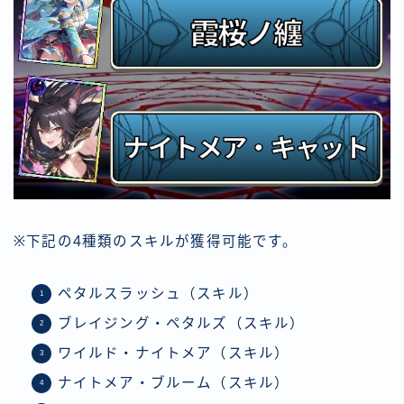
※下記の4種類のスキルが獲得可能です。
ペタルスラッシュ（スキル）
ブレイジング・ペタルズ（スキル）
ワイルド・ナイトメア（スキル）
ナイトメア・ブルーム（スキル）