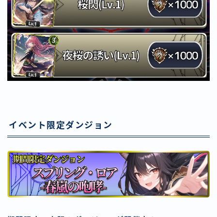
イベント限定ダンジョン