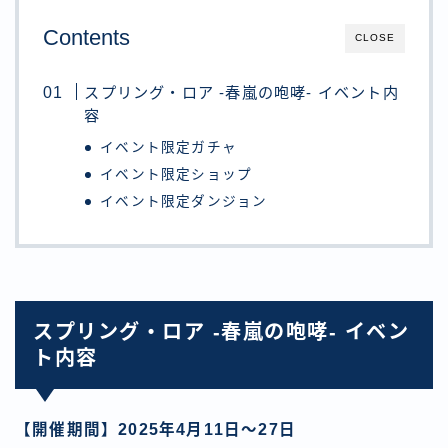
Contents
CLOSE
スプリング・ロア -春嵐の咆哮- イベント内
容
イベント限定ガチャ
イベント限定ショップ
イベント限定ダンジョン
スプリング・ロア -春嵐の咆哮- イベン
ト内容
【開催期間】2025年4月11日〜27日