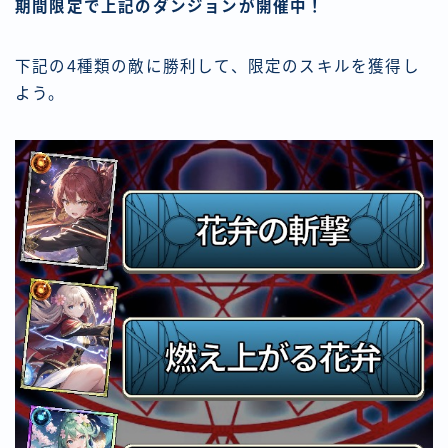
期間限定で上記のダンジョンが開催中！
下記の4種類の敵に勝利して、限定のスキルを獲得し
よう。