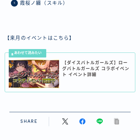
霞桜ノ纏（スキル）
【来月のイベントはこちら】
【ダイスバトルガールズ】ロー
グバトルガールズ コラボイベン
ト イベント詳細
SHARE