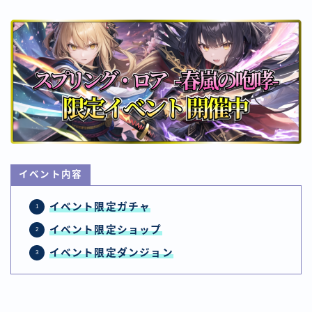
イベント内容
イベント限定ガチャ
イベント
限定ショップ
イベント
限定ダンジョン