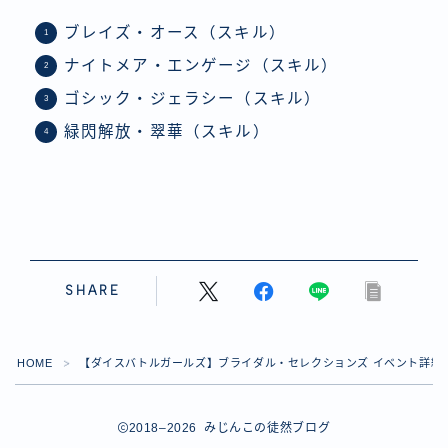
ブレイズ・オース（スキル）
ナイトメア・エンゲージ（スキル）
ゴシック・ジェラシー（スキル）
緑閃解放・翠華（スキル）
SHARE
HOME
【ダイスバトルガールズ】ブライダル・セレクションズ イベント詳細
＞
2018–2026 みじんこの徒然ブログ