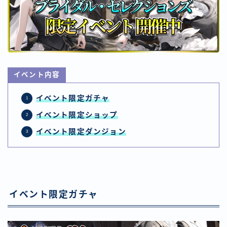
イベント内容
イベント限定ガチャ
イベント
限定ショップ
イベント
限定ダンジョン
イベント限定ガチャ