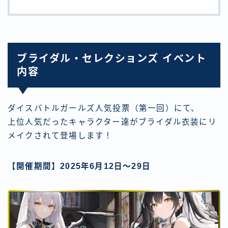
ブライダル・セレクションズ イベント
内容
ダイスバトルガールズ人気投票（第一回）にて、
上位人気だったキャラクター達がブライダル衣装にリ
メイクされて登場します！
【開催期間】2025年6月12日〜29日