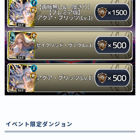
イベント限定ダンジョン