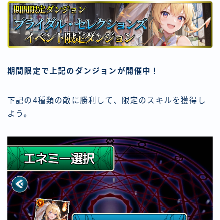
期間限定で上記のダンジョンが開催中！
下記の4種類の敵に勝利して、限定のスキルを獲得し
よう。