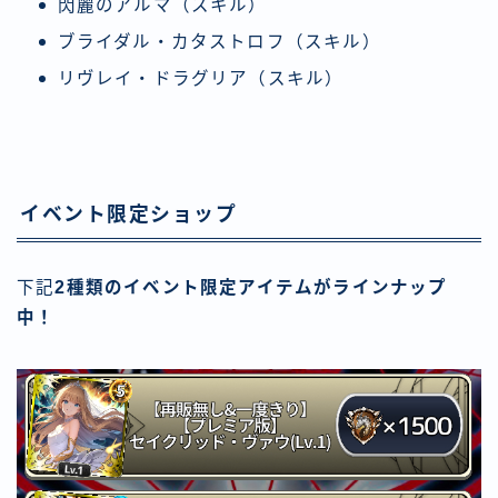
閃麗のアルマ（スキル）
ブライダル・カタストロフ（スキル）
リヴレイ・ドラグリア（スキル）
イベント限定ショップ
下記
2種類のイベント限定アイテムがラインナップ
中！