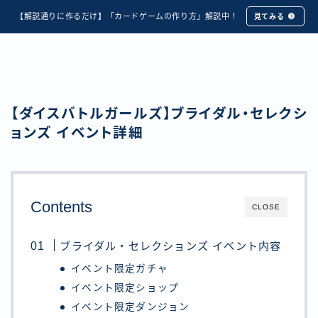
【解説通りに作るだけ】「カードゲームの作り方」解説中！
見てみる
【ダイスバトルガールズ】ブライダル・セレクシ
ョンズ イベント詳細
Contents
CLOSE
ブライダル・セレクションズ イベント内容
イベント限定ガチャ
イベント限定ショップ
イベント限定ダンジョン