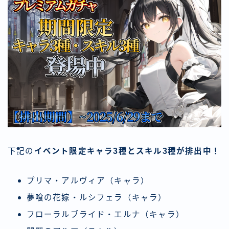
下記の
イベント限定キャラ3種とスキル3種が排出中！
プリマ・アルヴィア（キャラ）
夢喰の花嫁・ルシフェラ（キャラ）
フローラルブライド・エルナ（キャラ）