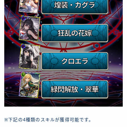
※下記の4種類のスキルが獲得可能です。