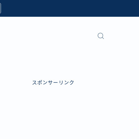
スポンサーリンク