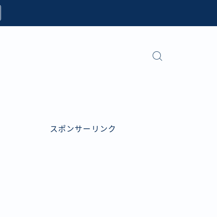
スポンサーリンク