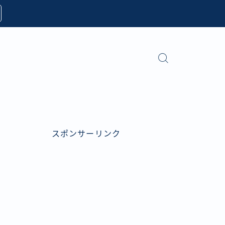
スポンサーリンク