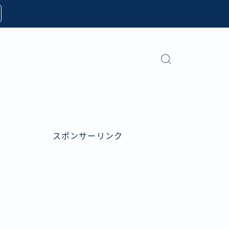
スポンサーリンク