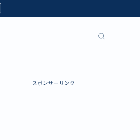
スポンサーリンク