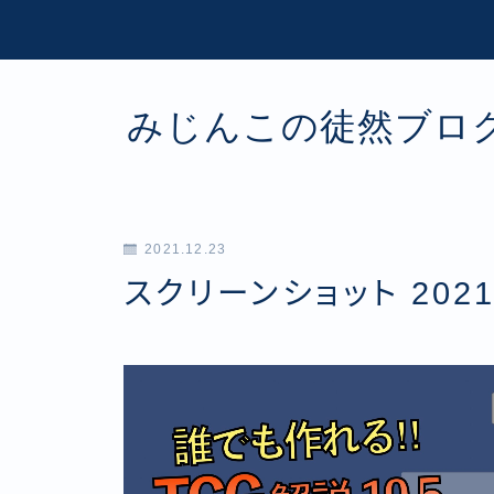
みじんこの徒然ブロ
2021.12.23
スクリーンショット 2021-1