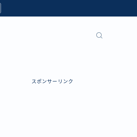
スポンサーリンク