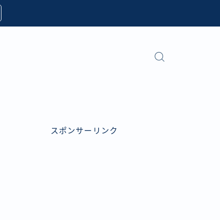
スポンサーリンク