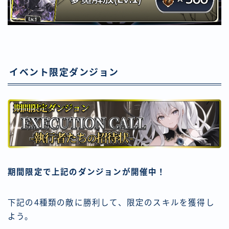
イベント限定ダンジョン
期間限定で上記のダンジョンが開催中！
下記の4種類の敵に勝利して、限定のスキルを獲得し
よう。