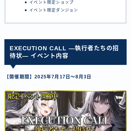
イベント限定ショップ
イベント限定ダンジョン
EXECUTION CALL ―執行者たちの招
待状― イベント内容
【開催期間】2025年7月17日〜8月3日