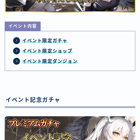
イベント内容
イベント限定ガチャ
イベント
限定ショップ
イベント
限定ダンジョン
イベント記念ガチャ