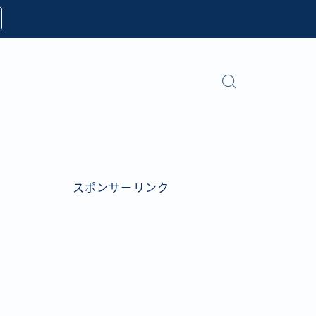
スポンサーリンク