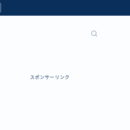
スポンサーリンク