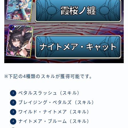
※下記の4種類のスキルが獲得可能です。
ペタルスラッシュ（スキル）
ブレイジング・ペタルズ（スキル）
ワイルド・ナイトメア（スキル）
ナイトメア・ブルーム（スキル）