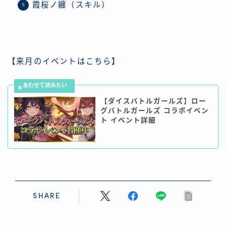
霞桜ノ纏（スキル）
【来月のイベントはこちら】
【ダイスバトルガールズ】ロー
グバトルガールズ コラボイベン
ト イベント詳細
SHARE