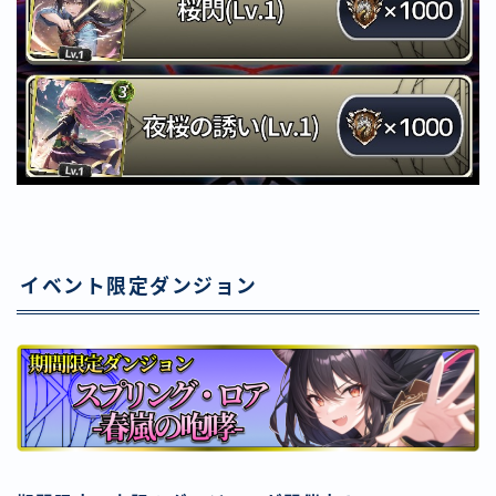
イベント限定ダンジョン