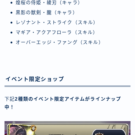
煌桜の侍姫・綾刃（キャラ）
黒影の獣剣・朧（キャラ）
レゾナント・ストライク（スキル）
マギア・アクアフローラ（スキル）
オーバーエッジ・ファング（スキル）
イベント限定ショップ
下記
2種類のイベント限定アイテムがラインナップ
中！