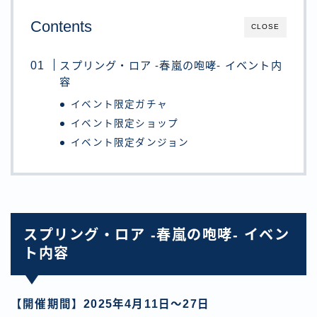
Contents
CLOSE
スプリング・ロア -春嵐の咆哮- イベント内
容
イベント限定ガチャ
イベント限定ショップ
イベント限定ダンジョン
スプリング・ロア -春嵐の咆哮- イベン
ト内容
【開催期間】2025年4月11日〜27日