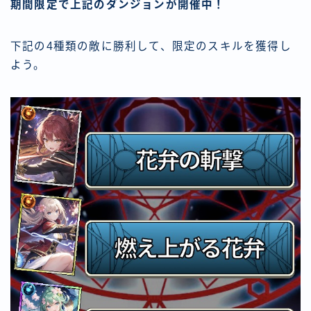
期間限定で上記のダンジョンが開催中！
下記の4種類の敵に勝利して、限定のスキルを獲得し
よう。