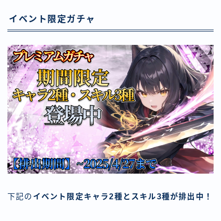
イベント限定ガチャ
下記の
イベント限定キャラ2種とスキル3種が排出中！