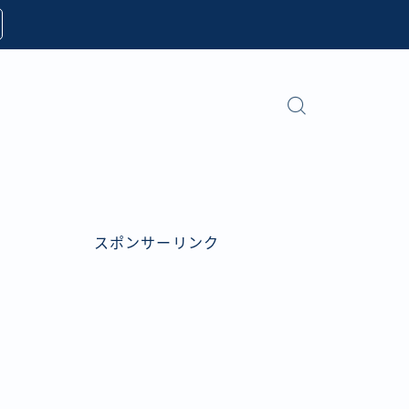
スポンサーリンク