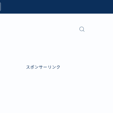
スポンサーリンク