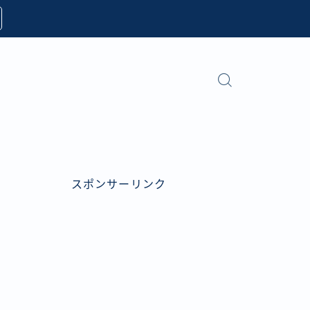
スポンサーリンク