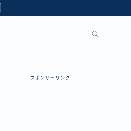
スポンサーリンク