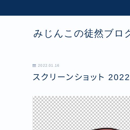
みじんこの徒然ブロ
2022.01.16
スクリーンショット 2022-0