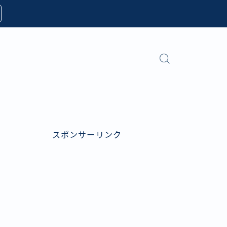
スポンサーリンク