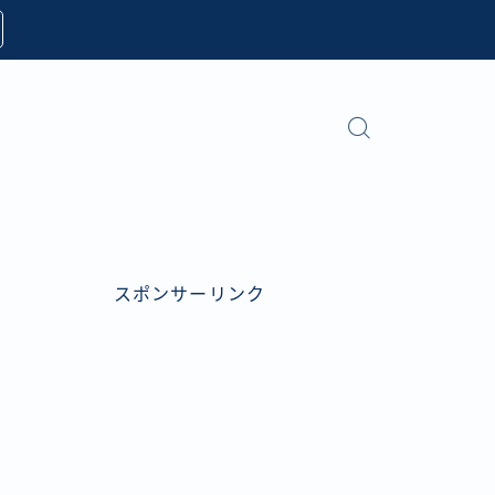
スポンサーリンク