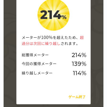
【ダイスバトルガールズ】バレンタインイベント詳細
【ダイスバトルガールズ】ブライダル・セレクションズ
イベント詳細
【ダイスバトルガールズ】ホワイトデーイベント詳細
【ダイスバトルガールズ】ローグバトルガールズ コラ
ボイベント イベント詳細
お問い合わせ
デモプリセット記事 #8
デモプリセット記事 #8
デモプリセット記事 #8
デモプリセット記事 #8
デモプリセット記事 Part07
デモプリセット記事 Part07
プライバシーポリシー
プライバシーポリシー
プライバシーポリシー
利用規約
利用規約・プライバシーポリシー
有料記事の決済完了ページ