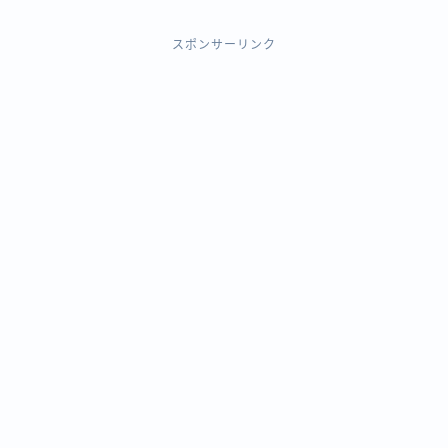
スポンサーリンク