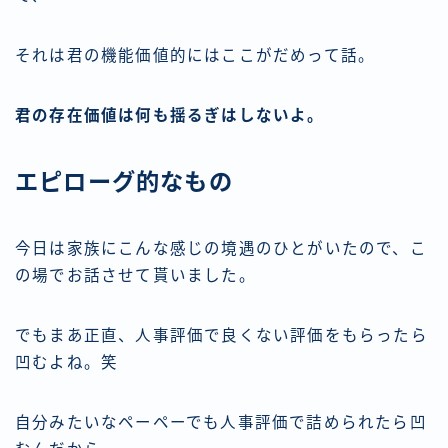
それは君の機能価値的にはここがだめって話。
君の存在価値は何も揺るぎはしないよ。
エピローグ的なもの
今日は家族にこんな感じの境遇のひとがいたので、こ
の場でお話させて貰いました。
でもまあ正直、人事評価で良くない評価をもらったら
凹むよね。笑
自分みたいなペーペーでも人事評価で詰められたら凹