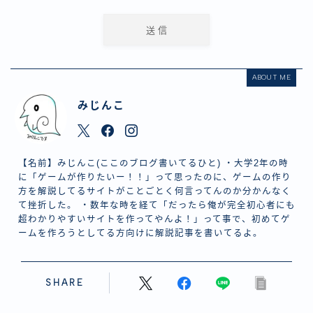
ABOUT ME
みじんこ
【名前】みじんこ(ここのブログ書いてるひと) ・大学2年の時
に「ゲームが作りたいー！！」って思ったのに、ゲームの作り
方を解説してるサイトがことごとく何言ってんのか分かんなく
て挫折した。 ・数年な時を経て「だったら俺が完全初心者にも
超わかりやすいサイトを作ってやんよ！」って事で、初めてゲ
ームを作ろうとしてる方向けに解説記事を書いてるよ。
SHARE