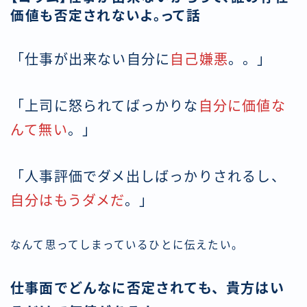
価値も否定されないよ。って話
「仕事が出来ない自分に
自己嫌悪
。。」
「上司に怒られてばっかりな
自分に価値な
んて無い
。」
「人事評価でダメ出しばっかりされるし、
自分はもうダメだ
。」
なんて思ってしまっているひとに伝えたい。
仕事面でどんなに否定されても、貴方はい