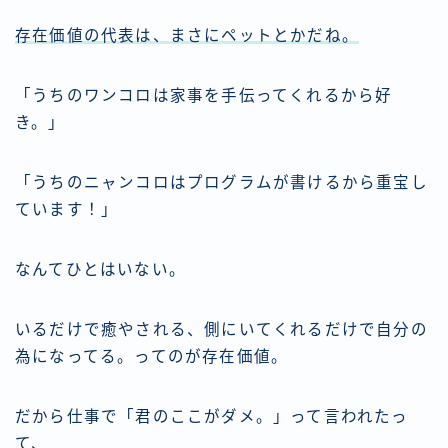
存在価値の代表は、まさにペットとかだね。
「うちのワンコロは家事を手伝ってくれるから好
き。」
「うちのニャンコロはプログラムが書けるから重宝し
ています！」
なんてひとはいない。
いるだけで癒やされる、側にいてくれるだけで自分の
為になってる。ってのが存在価値。
だから仕事で「君のここがダメ。」って言われたっ
て、