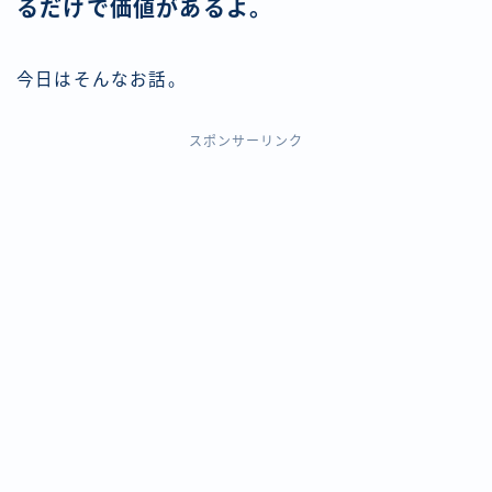
るだけで価値があるよ。
今日はそんなお話。
スポンサーリンク