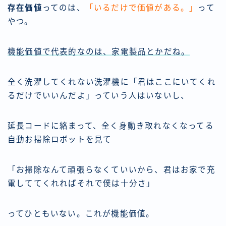
存在価値
ってのは、
「いるだけで価値がある。」
って
やつ。
機能価値で代表的なのは、家電製品とかだね。
全く洗濯してくれない洗濯機に「君はここにいてくれ
るだけでいいんだよ」っていう人はいないし、
延長コードに絡まって、全く身動き取れなくなってる
自動お掃除ロボットを見て
「お掃除なんて頑張らなくていいから、君はお家で充
電しててくれればそれで僕は十分さ」
ってひともいない。これが機能価値。