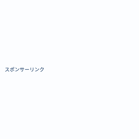
スポンサーリンク