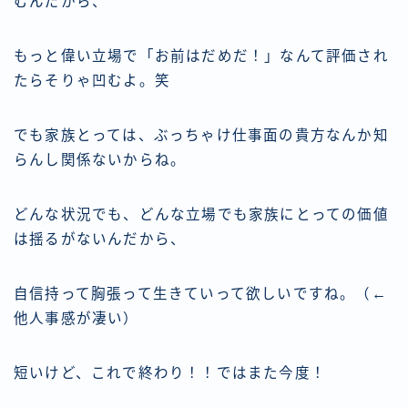
むんだから、
もっと偉い立場で「お前はだめだ！」なんて評価され
たらそりゃ凹むよ。笑
でも家族とっては、ぶっちゃけ仕事面の貴方なんか知
らんし関係ないからね。
どんな状況でも、どんな立場でも家族にとっての価値
は揺るがないんだから、
自信持って胸張って生きていって欲しいですね。（←
他人事感が凄い）
短いけど、これで終わり！！ではまた今度！