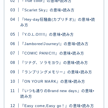
『True color』の意味•読み方
『Scarlet Sky』の意味•読み方
『Hey-day狂騒曲(カプリチオ)』の意味•読
み方
『Y.O.L.O!!!!!』の意味•読み方
『Jamboree!Journey!』の意味•読み方
『COMIC PANIC!!!』の意味•読み方
『ツナグ、ソラモヨウ』の意味•読み方
『ランブリングメモリー』の意味•読み方
『ON YOUR MARK』の意味•読み方
『いつも通りのBrand new days』の意味•
読み方
『Easy come,Easy go！』の意味•読み方