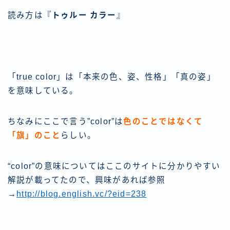
読み方は『
トゥルー カラー
』
「true color」は「本来の色、姿、性格」「真の姿」
を意味している。
ちなみにここで言う”color”は
色のことではなくて
「旗」のこと
らしい。
“color”の意味についてはここのサイトに分かりやすい
解説が載ってたので、興味があれば参照
→
http://blog.english.vc/?eid=238