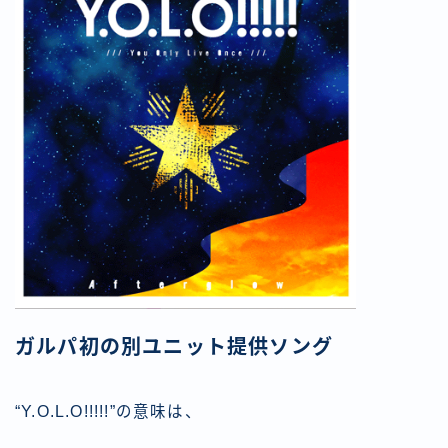
ガルパ初の別ユニット提供ソング
“Y.O.L.O!!!!!”の意味は、