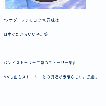
“ツナグ、ソラモヨウ”の意味は、
日本語だからいいや。笑
バンドストーリー二章のストーリー楽曲
MVも曲もストーリーとの関連が素晴らしい。良曲。