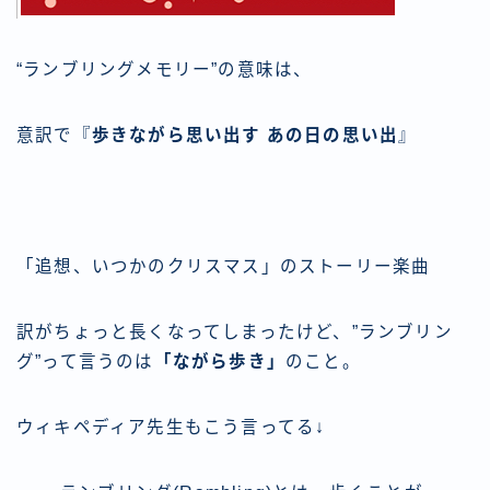
“ランブリングメモリー”の意味は、
意訳で『
歩きながら思い出す あの日の思い出
』
「追想、いつかのクリスマス」のストーリー楽曲
訳がちょっと長くなってしまったけど、”ランブリン
グ”って言うのは
「ながら歩き」
のこと。
ウィキペディア先生もこう言ってる↓