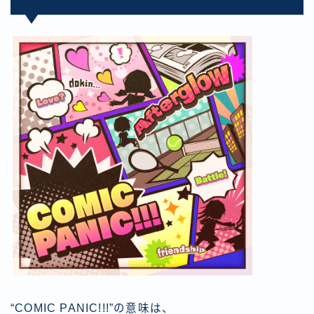
“COMIC PANIC!!!”の意味は、