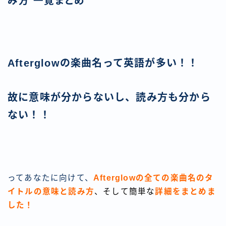
み方 一覧まとめ
Afterglowの楽曲名って英語が多い！！
故に意味が分からないし、読み方も分から
ない！！
ってあなたに向けて、
Afterglowの全ての楽曲名のタ
イトルの意味と読み方
、そして簡単な
詳細をまとめま
した！