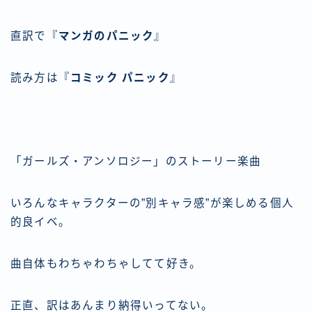
直訳で『
マンガのパニック
』
読み方は『
コミック パニック
』
「ガールズ・アンソロジー」のストーリー楽曲
いろんなキャラクターの”別キャラ感”が楽しめる個人
的良イベ。
曲自体もわちゃわちゃしてて好き。
正直、訳はあんまり納得いってない。