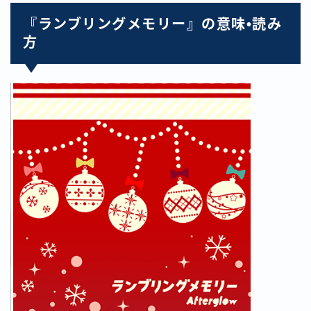
『ランブリングメモリー』の意味•読み
方