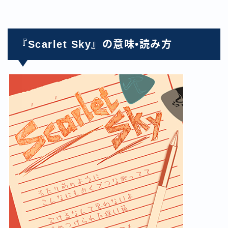
『Scarlet Sky』の意味•読み方