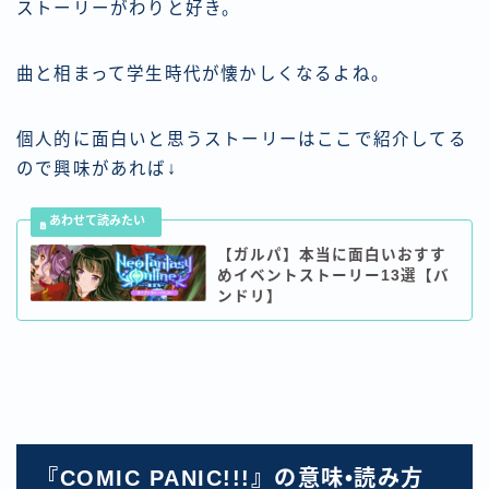
ストーリーがわりと好き。
曲と相まって学生時代が懐かしくなるよね。
個人的に面白いと思うストーリーはここで紹介してる
ので興味があれば↓
【ガルパ】本当に面白いおすす
めイベントストーリー13選【バ
ンドリ】
『COMIC PANIC!!!』の意味•読み方