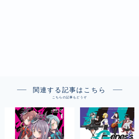
関連する記事はこちら
こちらの記事もどうぞ