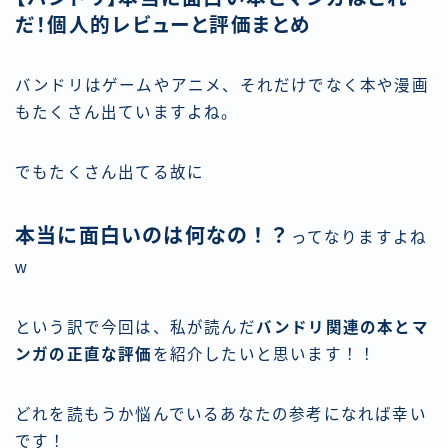
だ！個人的レビューと評価まとめ
バンドリはゲームやアニメ、それだけでなく本や漫画
もたくさん出ていますよね。
でもたくさん出てる故に
本当に面白いのは何なの！？
ってなりますよね
w
という訳で今回は、私が読んだ
バンドリ関連の本とマ
ンガの正直な評価
を紹介したいと思います！！
どれを読もうか悩んでいるあなたの参考になれば幸い
です！