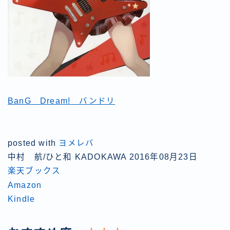
BanG Dream! バンドリ
posted with
ヨメレバ
中村 航/ひと和 KADOKAWA 2016年08月23日
楽天ブックス
Amazon
Kindle