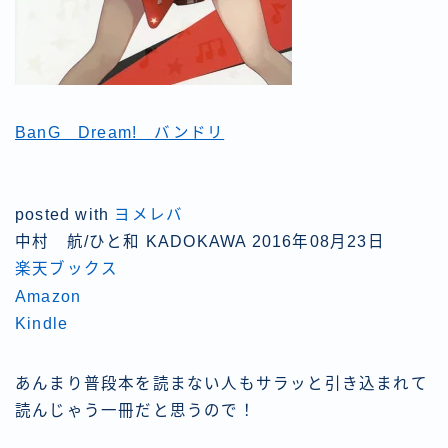
BanG Dream! バンドリ
posted with
ヨメレバ
中村 航/ひと和 KADOKAWA 2016年08月23日
楽天ブックス
Amazon
Kindle
あんまり普段本を読まない人もサラッと引き込まれて
読んじゃう一冊だと思うので！