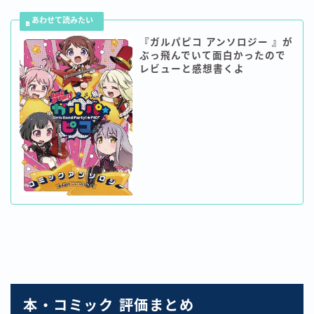
『ガルパピコ アンソロジー 』が
ぶっ飛んでいて面白かったので
レビューと感想書くよ
本・コミック 評価まとめ