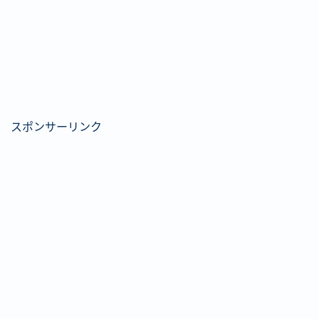
スポンサーリンク