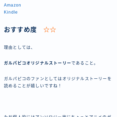
Amazon
Kindle
おすすめ度
☆☆
理由としては、
ガルパピコオリジナルストーリー
であること。
ガルパピコのファンとしてはオリジナルストーリーを
読めることが嬉しいですね！