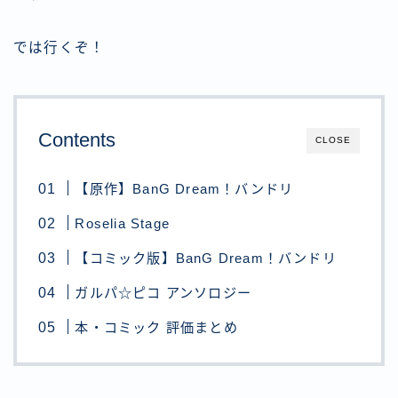
では行くぞ！
Contents
CLOSE
【原作】BanG Dream！バンドリ
Roselia Stage
【コミック版】BanG Dream！バンドリ
ガルパ☆ピコ アンソロジー
本・コミック 評価まとめ