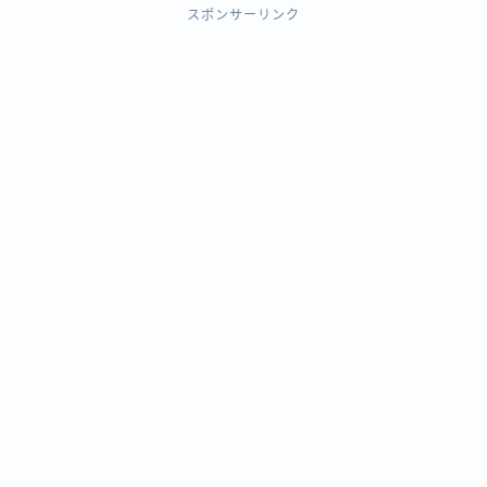
スポンサーリンク