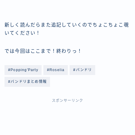
新しく読んだらまた追記していくのでちょこちょこ覗
いてください！
では今回はここまで！終わりっ！
#Popping'Party
#Roselia
#バンドリ
#バンドリまとめ情報
スポンサーリンク