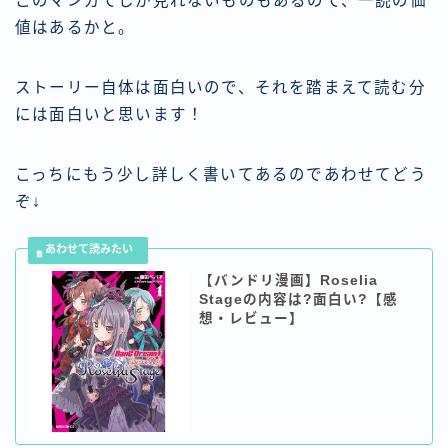
このマンガでしか見れないものもあるので、一読の価
値はあるかと。
ストーリー自体は面白いので、それを踏まえて読む分
には面白いと思います！
こっちにもう少し詳しく書いてあるのであわせてどう
ぞ↓
【バンドリ漫画】Roselia
Stageの内容は?面白い?【感
想・レビュー】