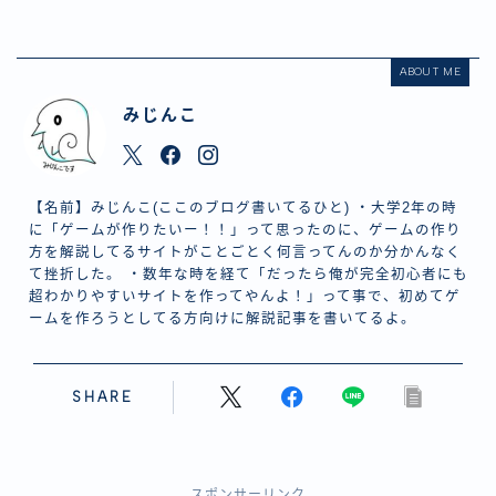
ABOUT ME
みじんこ
【名前】みじんこ(ここのブログ書いてるひと) ・大学2年の時
に「ゲームが作りたいー！！」って思ったのに、ゲームの作り
方を解説してるサイトがことごとく何言ってんのか分かんなく
て挫折した。 ・数年な時を経て「だったら俺が完全初心者にも
超わかりやすいサイトを作ってやんよ！」って事で、初めてゲ
ームを作ろうとしてる方向けに解説記事を書いてるよ。
SHARE
スポンサーリンク