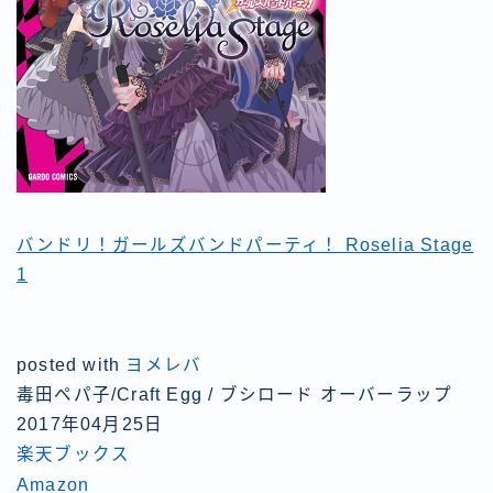
バンドリ！ガールズバンドパーティ！ Roselia Stage
1
posted with
ヨメレバ
毒田ペパ子/Craft Egg / ブシロード オーバーラップ
2017年04月25日
楽天ブックス
Amazon