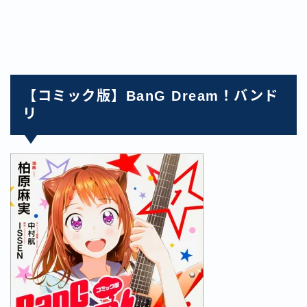
【コミック版】BanG Dream！バンド
リ