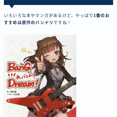
いろいろな本やマンガがあるけど、やっぱり
1番のお
すすめは原作のバンドリ
ですね！