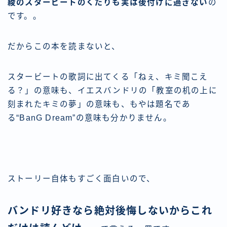
綾のスタービートのくだりも実は後付けに過ぎない
の
です。。
だからこの本を読まないと、
スタービートの歌詞に出てくる「ねぇ、キミ聞こえ
る？」の意味も、イエスバンドリの「教室の机の上に
刻まれたキミの夢」の意味も、もやは題名であ
る“BanG Dream”の意味も分かりません。
ストーリー自体もすごく面白いので、
バンドリ好きなら絶対後悔しないからこれ