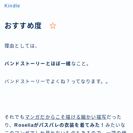
Kindle
おすすめ度
☆
理由としては、
バンドストーリーとほぼ一緒
なこと。
バンドストーリーでよくね？ってなります。。
それでも
マンガだからこそ描ける細かい描写
だった
り、
Roseliaがパスパレの衣装を着てみた！
みたいな