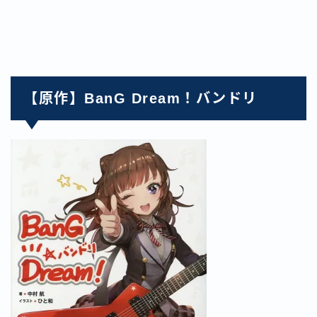
【原作】BanG Dream！バンドリ