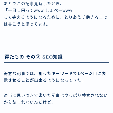
あとでこの記事見返したとき、
「一日１円ってwww しょべーwww」
って笑えるようになるために、とりあえず飽きるまで
は書こうと思ってます。
得たもの その② SEO知識
得意な記事では、
狙ったキーワードで1ページ目に表
示させることが出来る
ようになってきた。
適当に思いつきで書いた記事はやっぱり検索されない
から読まれないんだけど、