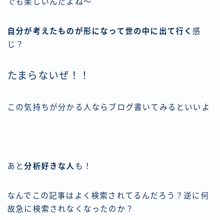
でも楽しいんだよね～
自分が考えたものが形になって世の中に出て行く
感
じ？
たまらないぜ！！
この気持ちが分かる人ならブログ書いてみるといいよ
あと
分析好きな人
も！
なんでこの記事はよく検索されてるんだろう？逆に何
故急に検索されなくなったのか？