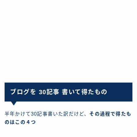
ブログを 30記事 書いて得たもの
半年かけて30記事書いた訳だけど、
その過程で得たも
のはこの４つ