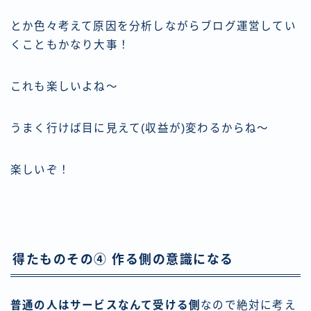
とか色々考えて原因を分析しながらブログ運営してい
くこともかなり大事！
これも楽しいよね～
うまく行けば目に見えて(収益が)変わるからね～
楽しいぞ！
得たものその④ 作る側の意識になる
普通の人はサービスなんて受ける側
なので絶対に考え