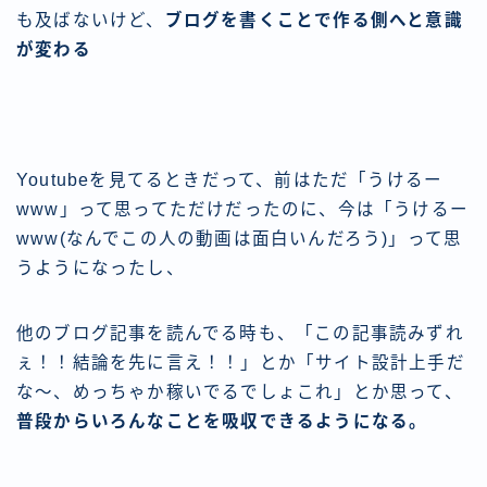
も及ばないけど、
ブログを書くことで作る側へと意識
が変わる
Youtubeを見てるときだって、前はただ「うけるー
www」って思ってただけだったのに、今は「うけるー
www(なんでこの人の動画は面白いんだろう)」って思
うようになったし、
他のブログ記事を読んでる時も、「この記事読みずれ
ぇ！！結論を先に言え！！」とか「サイト設計上手だ
な～、めっちゃか稼いでるでしょこれ」とか思って、
普段からいろんなことを吸収できるようになる。