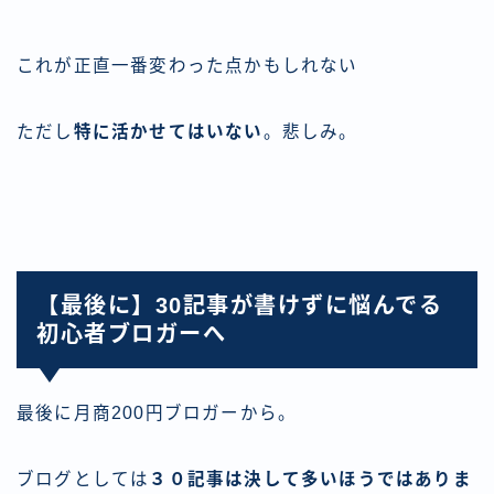
これが正直一番変わった点かもしれない
ただし
特に活かせてはいない
。悲しみ。
【最後に】30記事が書けずに悩んでる
初心者ブロガーへ
最後に月商200円ブロガーから。
ブログとしては
３０記事は決して多いほうではありま