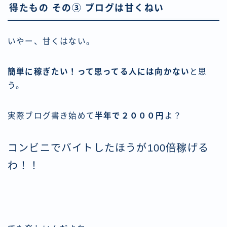
得たもの その③ ブログは甘くねい
いやー、甘くはない。
簡単に稼ぎたい！って思ってる人には向かない
と思
う。
実際ブログ書き始めて
半年で２０００円
よ？
コンビニでバイトしたほうが100倍稼げる
わ！！