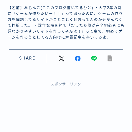
【名前】みじんこ(ここのブログ書いてるひと) ・大学2年の時
に「ゲームが作りたいー！！」って思ったのに、ゲームの作り
方を解説してるサイトがことごとく何言ってんのか分かんなく
て挫折した。 ・数年な時を経て「だったら俺が完全初心者にも
超わかりやすいサイトを作ってやんよ！」って事で、初めてゲ
ームを作ろうとしてる方向けに解説記事を書いてるよ。
SHARE
スポンサーリンク