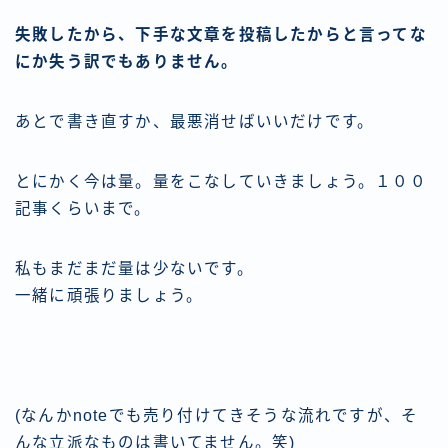
失敗したから、下手な文章を投稿したからと言ってな
にか失う訳でもありません。
あとで書き直すか、最悪消せばいいだけです。
とにかく今は量。量をこなしていきましょう。１００
記事くらいまで。
私もまだまだ量は少ないです。
一緒に頑張りましょう。
(なんかnoteでも売り付けてきそうな流れですが、そ
んな立派なものは書いてません。笑)