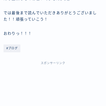
では最後まで読んでいただきありがとうございまし
た！！頑張っていこう！
おわりっ！！！
#ブログ
スポンサーリンク