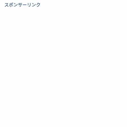
スポンサーリンク