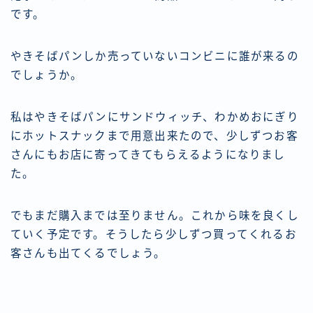
です。
やきそばパンしか売っていないコンビニに誰が来るの
でしょうか。
私はやきそばパンにサンドウィッチ、わかめおにぎり
にホットスナックまで用意出来たので、少しずつお客
さんにもお店に寄ってきてもらえるようになりまし
た。
でもまだ購入までは至りません。これから味を良くし
ていく予定です。そうしたら少しずつ買ってくれるお
客さんも出てくるでしょう。