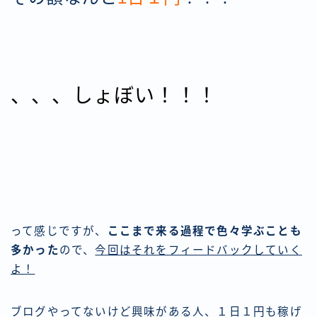
、、、しょぼい！！！
って感じですが、
ここまで来る過程で色々学ぶことも
多かった
ので、
今回はそれをフィードバックしていく
よ！
ブログやってないけど興味がある人、１日１円も稼げ