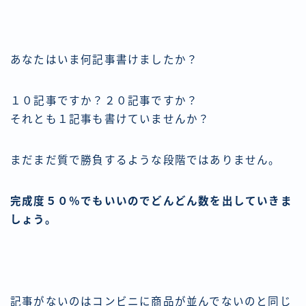
あなたはいま何記事書けましたか？
１０記事ですか？２０記事ですか？
それとも１記事も書けていませんか？
まだまだ質で勝負するような段階ではありません。
完成度５０％でもいいのでどんどん数を出していきま
しょう。
記事がないのはコンビニに商品が並んでないのと同じ