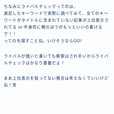
ちなみにライバルチェックってのは、
選定したキーワードで実際に調べてみて、全てのキー
ワードがタイトルに含まれていない記事が上位表示さ
れてる or 中身的に俺のほうがもっといいの書ける
で！！
ってのを探すことね。いけそうならGO!
ライバルが強いと書いても検索はされ辛いからライバ
ルチェックはかなり重要だよ！
まあ上位表示を狙ってない場合は考えなくていいけど
ね！笑