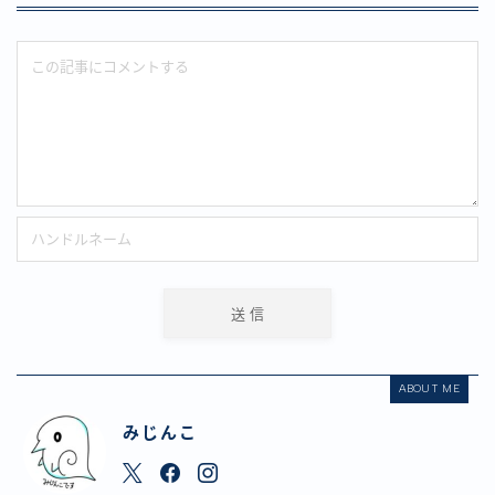
ABOUT ME
みじんこ