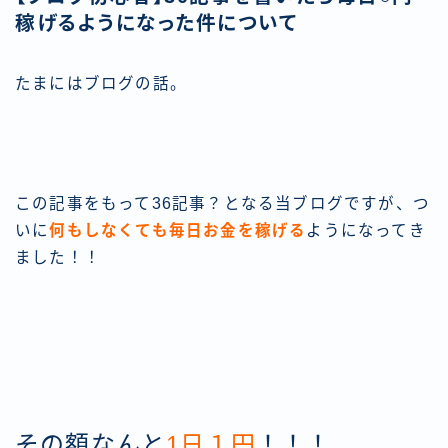
稼げるようになった件について
たまにはブログの話。
この記事をもって36記事？となる当ブログですが、つ
いに
何もしなくても毎日お金を稼げる
ようになってき
ました！！
その額なんと
1日１円
！！！