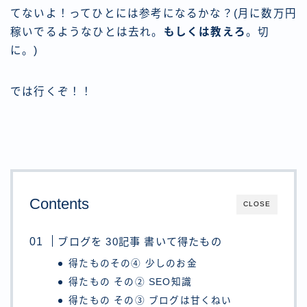
てないよ！ってひとには参考になるかな？(月に数万円
稼いでるようなひとは去れ。
もしくは教えろ
。切
に。)
では行くぞ！！
Contents
CLOSE
ブログを 30記事 書いて得たもの
得たものその④ 少しのお金
得たもの その② SEO知識
得たもの その③ ブログは甘くねい