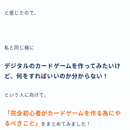
と感じたので、
私と同じ様に
デジタルのカードゲームを作ってみたいけ
ど、何をすればいいのか分からない！
という人に向けて、
「完全初心者がカードゲームを作る為にや
るべきこと」
をまとめてみました！