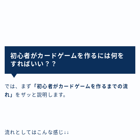
初心者がカードゲームを作るには何を
すればいい？？
では、まず
「初心者がカードゲームを作るまでの流
れ」
をザッと説明します。
流れとしてはこんな感じ↓↓