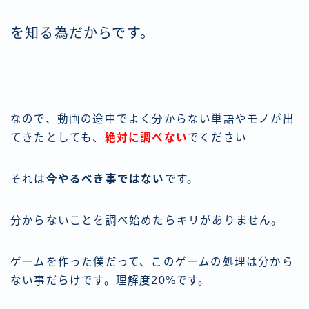
を知る為だからです。
なので、動画の途中でよく分からない単語やモノが出
てきたとしても、
絶対に調べない
でください
それは
今やるべき事ではない
です。
分からないことを調べ始めたらキリがありません。
ゲームを作った僕だって、このゲームの処理は分から
ない事だらけです。理解度20%です。