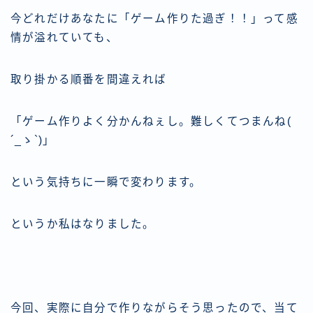
今どれだけあなたに「ゲーム作りた過ぎ！！」って感
情が溢れていても、
取り掛かる順番を間違えれば
「ゲーム作りよく分かんねぇし。難しくてつまんね(
´_ゝ`)」
という気持ちに一瞬で変わります。
というか私はなりました。
今回、実際に自分で作りながらそう思ったので、当て