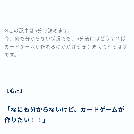
※この記事は5分で読めます。
今、何も分からない状況でも、5分後にはどうすれば
カードゲームが作れるのかがはっきり見えてくるはず
です。
【追記】
「なにも分からないけど、カードゲームが
作りたい！！」