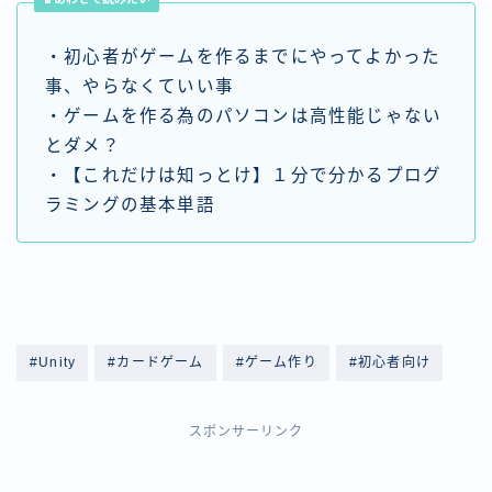
・初心者がゲームを作るまでにやってよかった
事、やらなくていい事
・ゲームを作る為のパソコンは高性能じゃない
とダメ？
・【これだけは知っとけ】１分で分かるプログ
ラミングの基本単語
#Unity
#カードゲーム
#ゲーム作り
#初心者向け
スポンサーリンク