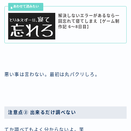
解決しないエラーがあるなら一
回忘れて寝てしまえ【ゲーム制
作記 6〜8日目】
悪い事は言わない。最初は丸パクリしろ。
注意点② 出来るだけ調べない
てか調べてもよく分からないよ。笑