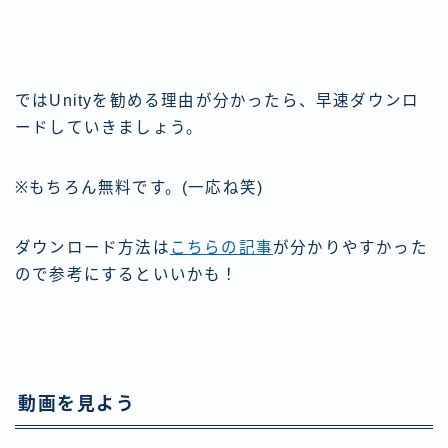
ではUnityを勧める理由が分かったら、早速ダウンロ
ードしていきましょう。
※もちろん無料です。(一応ね笑)
ダウンロード方法は
こちらの記事
が分かりやすかった
ので参考にするといいかも！
動画を見よう