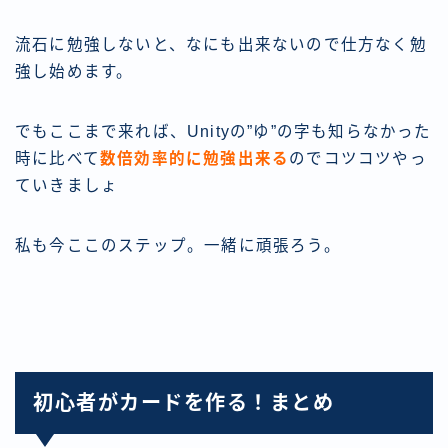
流石に勉強しないと、なにも出来ないので仕方なく勉
強し始めます。
でもここまで来れば、Unityの”ゆ”の字も知らなかった
時に比べて
数倍効率的に勉強出来る
のでコツコツやっ
ていきましょ
私も今ここのステップ。一緒に頑張ろう。
初心者がカードを作る！まとめ