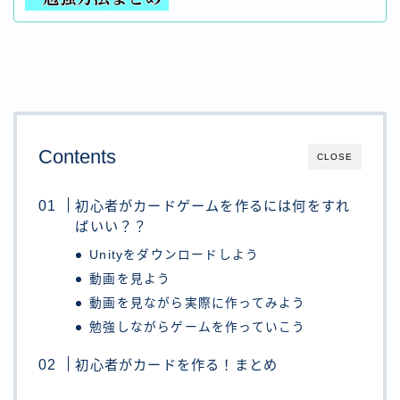
Contents
CLOSE
初心者がカードゲームを作るには何をすれ
ばいい？？
Unityをダウンロードしよう
動画を見よう
動画を見ながら実際に作ってみよう
勉強しながらゲームを作っていこう
初心者がカードを作る！まとめ