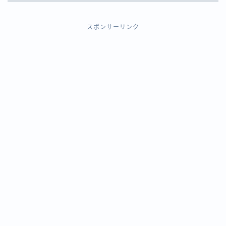
スポンサーリンク