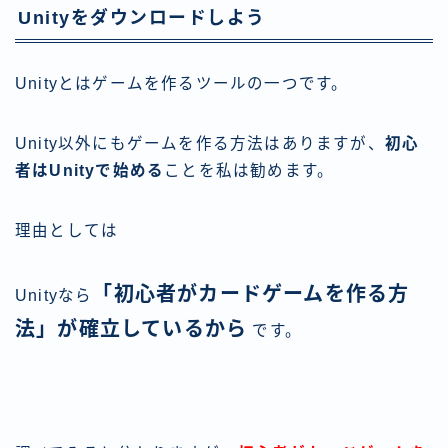
Unityをダウンロードしよう
Unityとはゲームを作るツールの一つです。
Unity以外にもゲームを作る方法はありますが、
初心
者はUnityで始める
ことを私は勧めます。
理由としては
「初心者がカードゲームを作る方
Unityなら
法」が確立しているから
です。