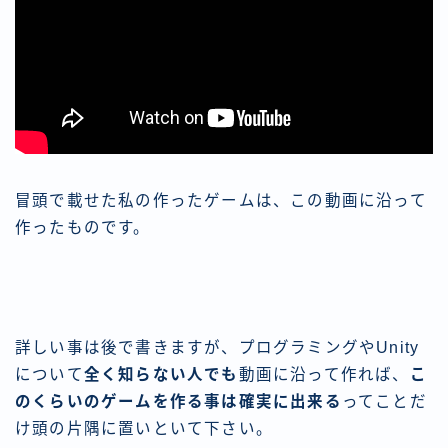
冒頭で載せた私の作ったゲームは、この動画に沿って
作ったものです。
詳しい事は後で書きますが、プログラミングやUnity
について
全く知らない人でも
動画に沿って作れば、
こ
のくらいのゲームを作る事は確実に出来る
ってことだ
け頭の片隅に置いといて下さい。