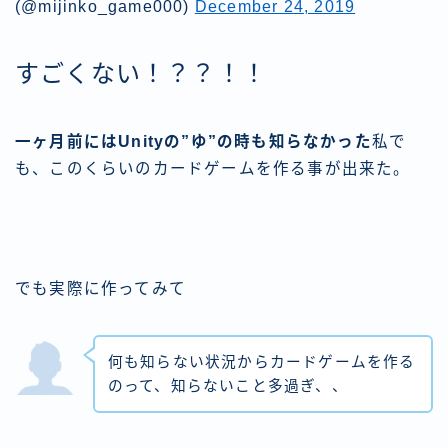
(@mijinko_game000)
December 24, 2019
すごくない！？？！！
一ヶ月前にはUnityの”ゆ”の時も知らなかった
私で
も、このくらいのカードゲームを作る事が出来た。
でも実際に作ってみて
何も知らない状況からカードゲームを作る
のって、知らないこと多過ぎ、、