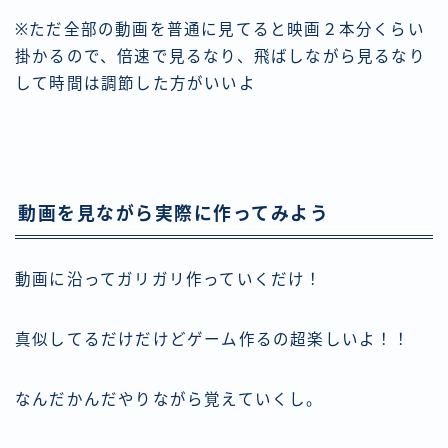
※ただ全部の動画を普通に見てると映画２本分くらい
掛かるので、倍速で見るなり、飛ばしながら見るなり
して時間は調節した方がいいよ
動画を見ながら実際に作ってみよう
動画に沿ってガリガリ作っていくだけ！
真似してるだけだけどゲーム作るの超楽しいよ！！
なんだかんだやりながら覚えていくし。