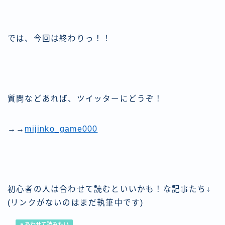
では、今回は終わりっ！！
質問などあれば、ツイッターにどうぞ！
→→
mijinko_game000
初心者の人は合わせて読むといいかも！な記事たち↓
(リンクがないのはまだ執筆中です)
あわせて読みたい