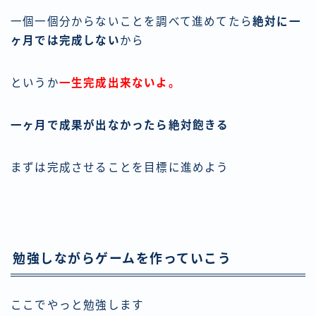
一個一個分からないことを調べて進めてたら
絶対に一
ヶ月では完成しない
から
というか
一生完成出来ないよ。
一ヶ月で成果が出なかったら絶対飽きる
まずは完成させることを目標に進めよう
勉強しながらゲームを作っていこう
ここでやっと勉強します