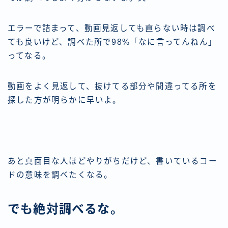
エラーで詰まって、動画見返しても直らない時は調べ
ても良いけど、調べた所で98%「なに言ってんねん」
ってなる。
動画をよく見返して、抜けてる部分や間違ってる所を
探した方が明らかに早いよ。
あと真面目な人ほどやりがちだけど、書いているコー
ドの意味を調べたくなる。
でも絶対調べるな。