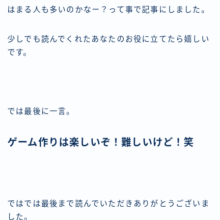
はまる人も多いのかなー？って事で記事にしました。
少しでも読んでくれたあなたのお役に立てたら嬉しい
です。
では最後に一言。
ゲーム作りは楽しいぞ！難しいけど！笑
ではでは最後まで読んでいただきありがとうございま
した。