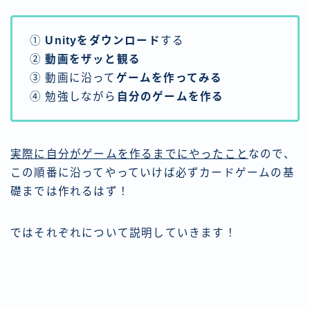
①
Unityをダウンロード
する
②
動画をザッと観る
③ 動画に沿って
ゲームを作ってみる
④ 勉強しながら
自分のゲームを作る
実際に自分がゲームを作るまでにやったこと
なので、
この順番に沿ってやっていけば必ずカードゲームの基
礎までは作れるはず！
ではそれぞれについて説明していきます！