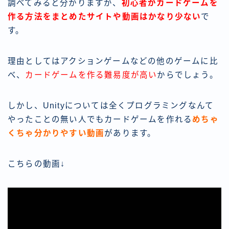
調べてみると分かりますが、
初心者がカードゲームを
作る方法をまとめたサイトや動画はかなり少ない
で
す。
理由としてはアクションゲームなどの他のゲームに比
べ、
カードゲームを作る難易度が高い
からでしょう。
しかし、Unityについては全くプログラミングなんて
やったことの無い人でもカードゲームを作れる
めちゃ
くちゃ分かりやすい動画
があります。
こちらの動画↓