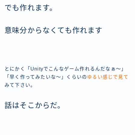
でも作れます。
意味分からなくても作れます
とにかく「Unityでこんなゲーム作れるんだなぁ〜」
「早く作ってみたいな〜」くらいの
ゆるい感じで見て
みて下さい。
話はそこからだ。