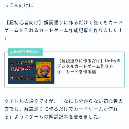
って人向けに
【超初心者向け】解説通りに作るだけで誰でもカード
ゲームを作れるカードゲーム作成記事を作りました！
↓
【解説通りに作るだけ】Unityの
デジタルカードゲーム作り方
① カードを作る編
タイトルの通りですが、「なにも分からない初心者の
方でも、解説通りに作るだけでカードゲームが作れ
る」ようにゲームの解説記事を書きました。