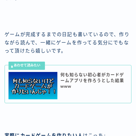
ゲームが完成するまでの日記も書いているので、作り
ながら読んで、一緒にゲームを作ってる気分にでもな
って頂けたら嬉しいです。
何も知らない初心者がカードゲ
ームアプリを作ろうとした結果
www
実際にカードゲームを作りたい人
はこっち↓