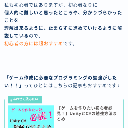
私も初心者ではありますが、初心者なりに
個人的に難しいと思ったところや、分かりづらかった
ことを
理解出来るように、止まらずに進めていけるように解
説している
ので、
初心者の方には超おすすめ
です。
「ゲーム作成に必要なプログラミングの勉強がした
い！！」
ってひとにはこちらの記事もおすすめです↓
【ゲームを作りたい初心者必
見！】UnityとC#の勉強方法ま
とめ