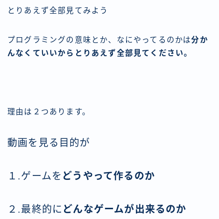
とりあえず全部見てみよう
プログラミングの意味とか、なにやってるのかは
分か
んなくていいからとりあえず全部見てください。
理由は２つあります。
動画を見る目的が
１.ゲームを
どうやって作るのか
２.最終的に
どんなゲームが出来るのか