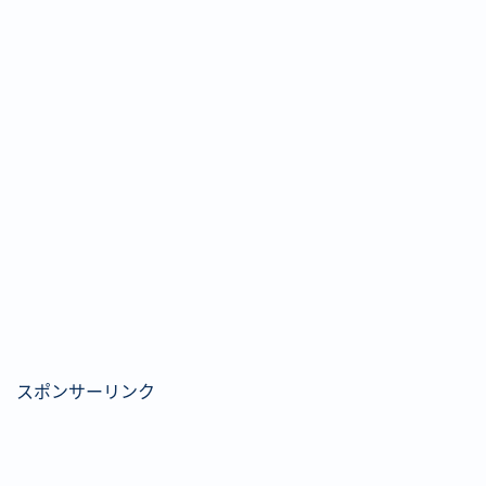
スポンサーリンク