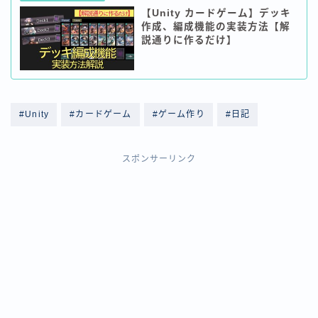
【Unity カードゲーム】デッキ
作成、編成機能の実装方法【解
説通りに作るだけ】
#Unity
#カードゲーム
#ゲーム作り
#日記
スポンサーリンク