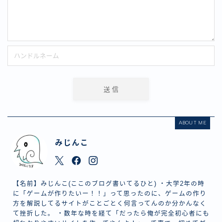
ABOUT ME
みじんこ
【名前】みじんこ(ここのブログ書いてるひと) ・大学2年の時
に「ゲームが作りたいー！！」って思ったのに、ゲームの作り
方を解説してるサイトがことごとく何言ってんのか分かんなく
て挫折した。 ・数年な時を経て「だったら俺が完全初心者にも