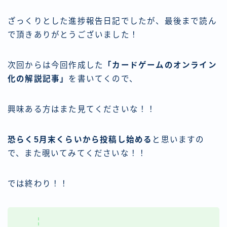
ざっくりとした進捗報告日記でしたが、最後まで読ん
で頂きありがとうございました！
次回からは今回作成した
「カードゲームのオンライン
化の解説記事」
を書いてくので、
興味ある方はまた見てくださいな！！
恐らく5月末くらいから投稿し始める
と思いますの
で、また覗いてみてくださいな！！
では終わり！！