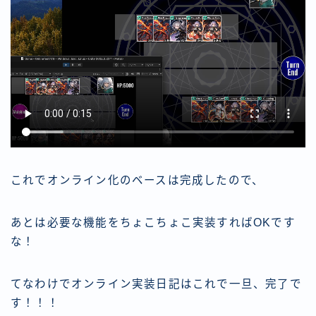
これでオンライン化のベースは完成したので、
あとは必要な機能をちょこちょこ実装すればOKです
な！
てなわけでオンライン実装日記はこれで一旦、完了で
す！！！