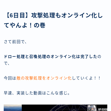
【6日目】攻撃処理もオンライン化し
てやんよ！の巻
さて前回で、
ドロー処理と召喚処理のオンライン化は完了した
の
で、
今回は
敵の攻撃処理をオンライン化
していくよ！！
早速、実装した動画はこんな感じ。