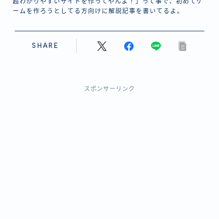
超わかりやすいサイトを作ってやんよ！」って事で、初めてゲ
ームを作ろうとしてる方向けに解説記事を書いてるよ。
SHARE
スポンサーリンク