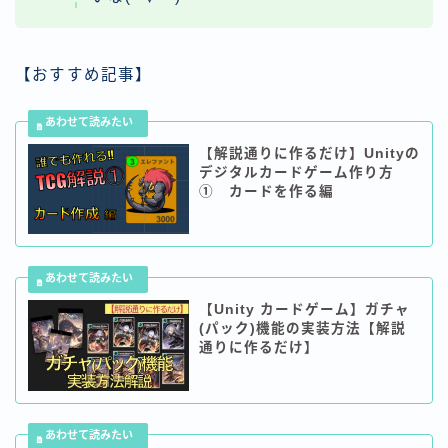
【おすすめ記事】
【解説通りに作るだけ】Unityの
デジタルカードゲーム作り方
① カードを作る編
【Unity カードゲーム】ガチャ
(パック)機能の実装方法【解説
通りに作るだけ】