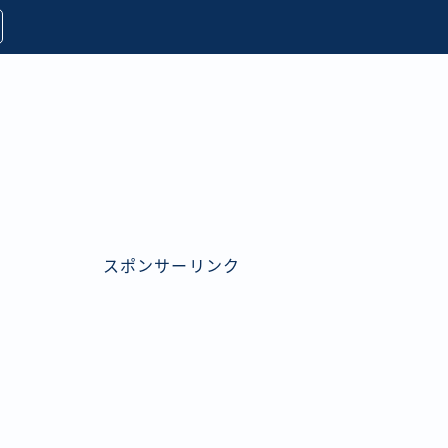
スポンサーリンク