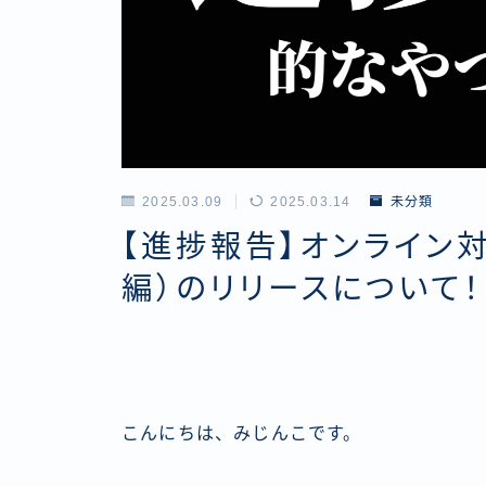
2025.03.09
2025.03.14
未分類
【進捗報告】オンライン
編）のリリースについて！
こんにちは、みじんこです。