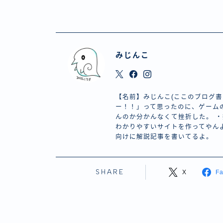
みじんこ
【名前】みじんこ(ここのブログ書
ー！！」って思ったのに、ゲーム
んのか分かんなくて挫折した。 
わかりやすいサイトを作ってやん
向けに解説記事を書いてるよ。
SHARE
X
F