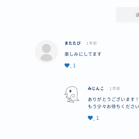
またたび
1年前
楽しみにしてます
1
みじんこ
1年前
ありがとうございます
もう少々お待ちくださ
1