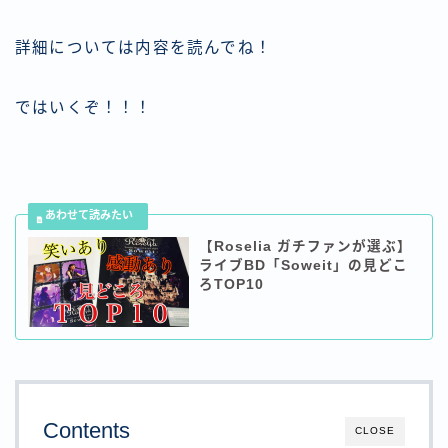
詳細については内容を読んでね！
ではいくぞ！！！
【Roselia ガチファンが選ぶ】
ライブBD「Soweit」の見どこ
ろTOP10
Contents
CLOSE