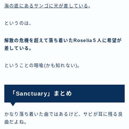
海の底にあるサンゴに光が差している
。
というのは、
解散の危機を超えて落ち着いたRoselia５人に希望が
差している。
ということの暗喩(かも知れない)。
「Sanctuary」まとめ
かなり落ち着いた曲ではあるけど、サビが耳に残る良
曲だよね。