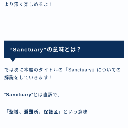
より深く楽しめるよ！
“Sanctuary”の意味とは？
では次に本題のタイトルの『Sanctuary』についての
解説をしていきます！
“
Sanctuary
“とは直訳で、
「
聖域、避難所、保護区
」という意味