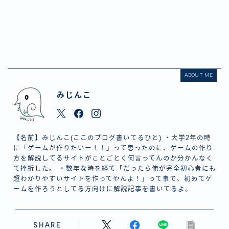
ABOUT ME
みじんこ
【名前】みじんこ(ここのブログ書いてるひと) ・大学2年の時
に「ゲームが作りたいー！！」って思ったのに、ゲームの作り
方を解説してるサイトがことごとく何言ってんのか分かんなく
て挫折した。 ・数年な時を経て「だったら俺が完全初心者にも
超わかりやすいサイトを作ってやんよ！」って事で、初めてゲ
ームを作ろうとしてる方向けに解説記事を書いてるよ。
SHARE