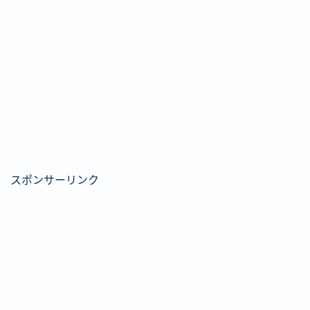
スポンサーリンク