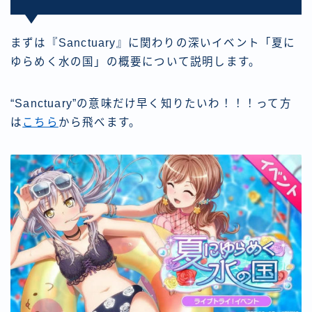
まずは『Sanctuary』に関わりの深いイベント「夏に
ゆらめく水の国」の概要について説明します。
“Sanctuary”の意味だけ早く知りたいわ！！！って方
は
こちら
から飛べます。