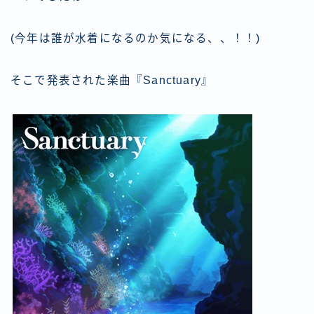
(今年は誰が水着になるのか気になる、、！！)
そこで発表された楽曲『Sanctuary』