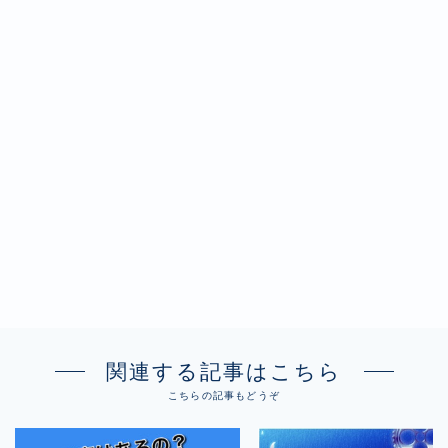
関連する記事はこちら
こちらの記事もどうぞ