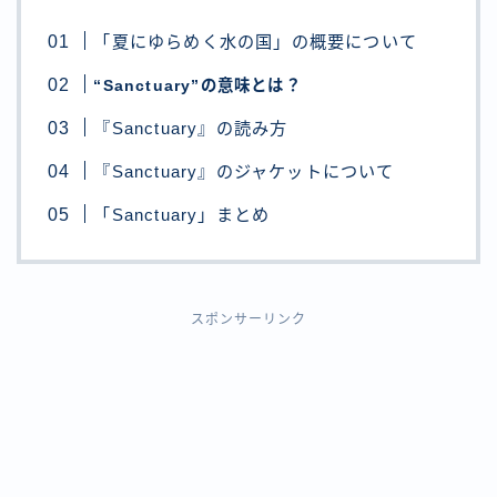
「夏にゆらめく水の国」の概要について
“Sanctuary”の意味とは？
『Sanctuary』の読み方
『Sanctuary』のジャケットについて
「Sanctuary」まとめ
スポンサーリンク