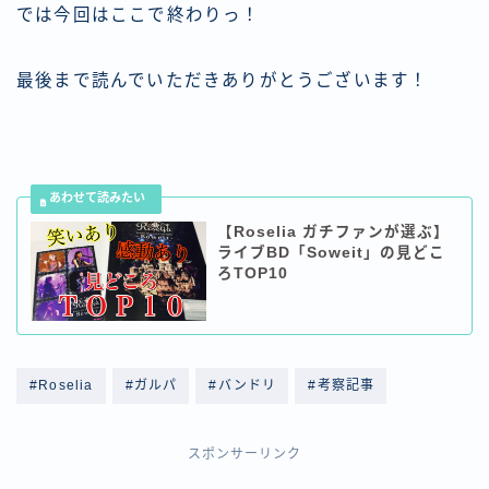
では今回はここで終わりっ！
最後まで読んでいただきありがとうございます！
【Roselia ガチファンが選ぶ】
ライブBD「Soweit」の見どこ
ろTOP10
#Roselia
#ガルパ
#バンドリ
#考察記事
スポンサーリンク