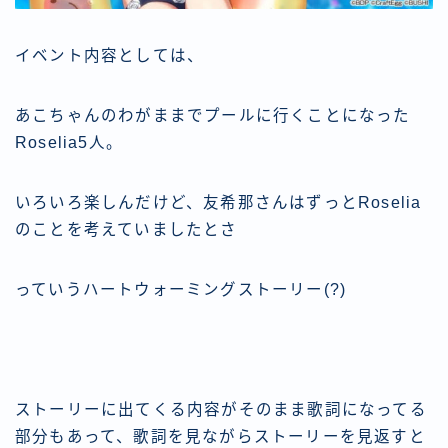
イベント内容としては、
あこちゃんのわがままでプールに行くことになった
Roselia5人。
いろいろ楽しんだけど、友希那さんはずっとRoselia
のことを考えていましたとさ
っていうハートウォーミングストーリー(?)
ストーリーに出てくる内容がそのまま歌詞になってる
部分もあって、歌詞を見ながらストーリーを見返すと