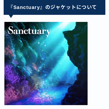
『Sanctuary』のジャケットについて