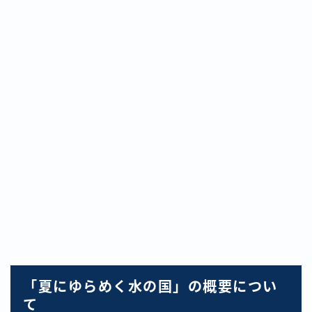
「夏にゆらめく水の国」の概要につい
て