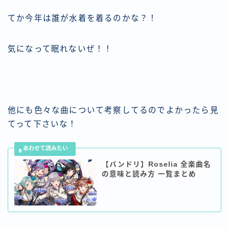
てか今年は誰が水着を着るのかな？！
気になって眠れないぜ！！
他にも色々な曲について考察してるのでよかったら見
てって下さいな！
【バンドリ】Roselia 全楽曲名
の意味と読み方 一覧まとめ