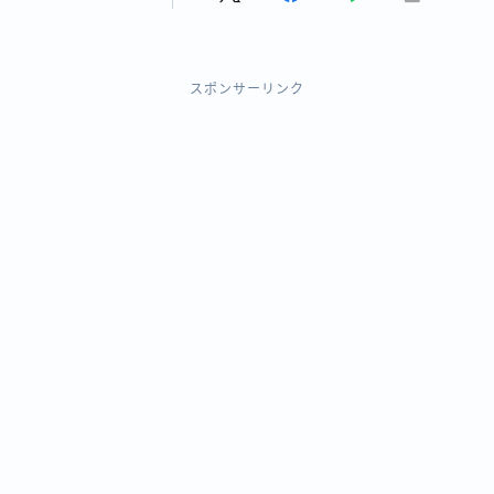
スポンサーリンク