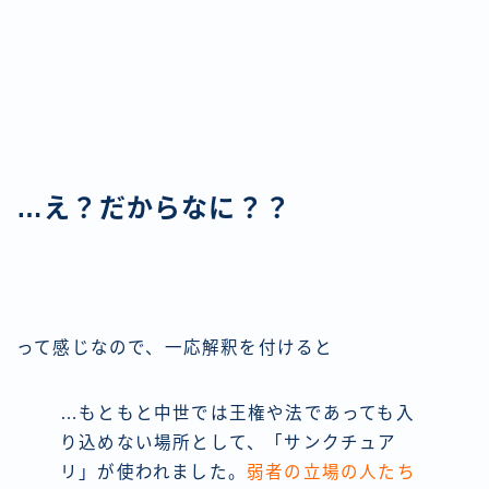
…え？だからなに？？
って感じなので、一応解釈を付けると
…もともと中世では王権や法であっても入
り込めない場所として、「サンクチュア
リ」が使われました。
弱者の立場の人たち