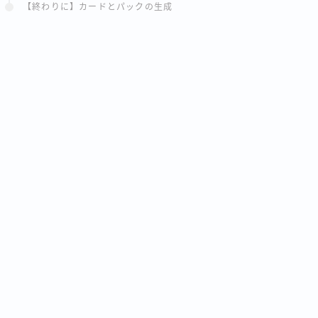
【終わりに】カードとパックの生成