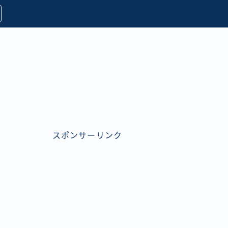
スポンサーリンク