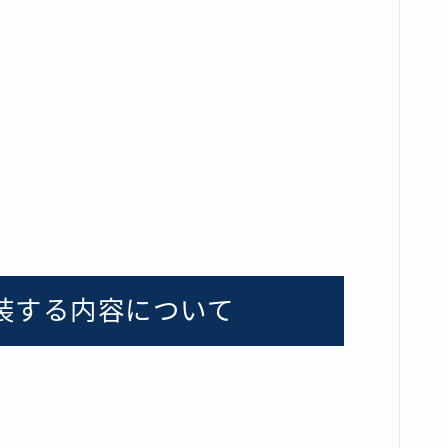
装する内容について