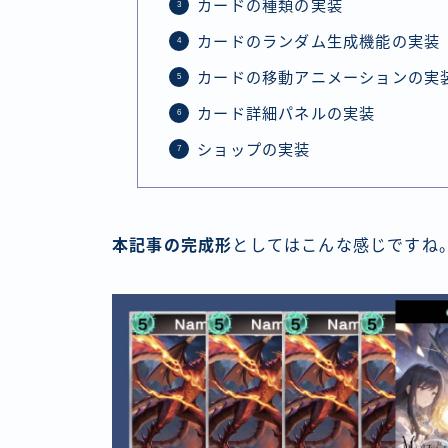
カードの種類の実装
カードのランダム生成機能の実装
カードの移動アニメーションの実
カード詳細パネルの実装
ショップの実装
本記事の完成形
としてはこんな感じですね