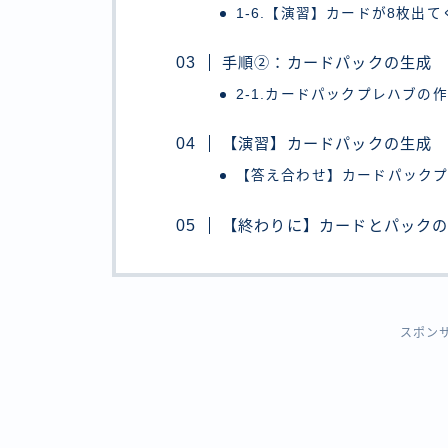
1-6.【演習】カードが8枚出
手順②：カードパックの生成
2-1.カードパックプレハブの
【演習】カードパックの生成
【答え合わせ】カードパック
【終わりに】カードとパック
スポン