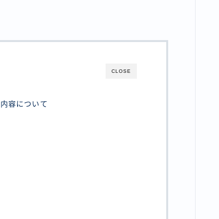
CLOSE
る内容について