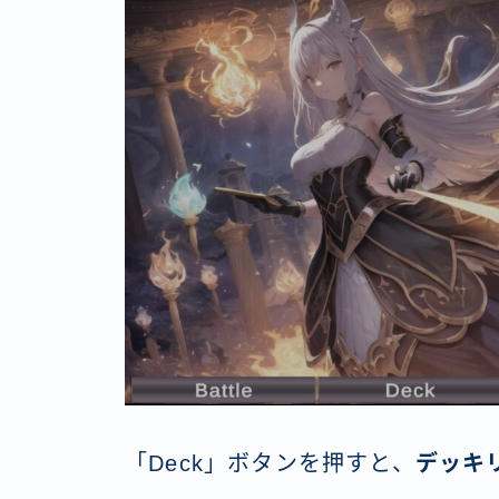
「Deck」ボタンを押すと、
デッキ