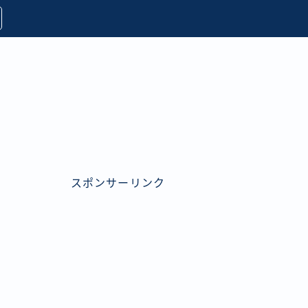
スポンサーリンク