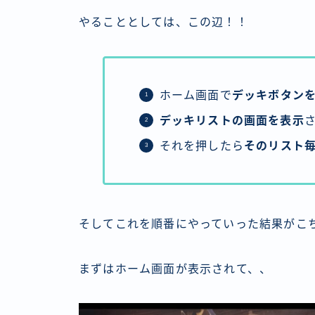
やることとしては、この辺！！
ホーム画面で
デッキボタン
デッキリストの画面を表示
それを押したら
そのリスト
そしてこれを順番にやっていった結果がこ
まずはホーム画面が表示されて、、