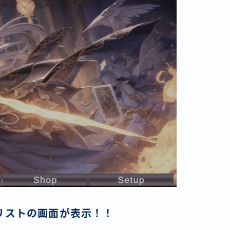
リストの画面が表示！！