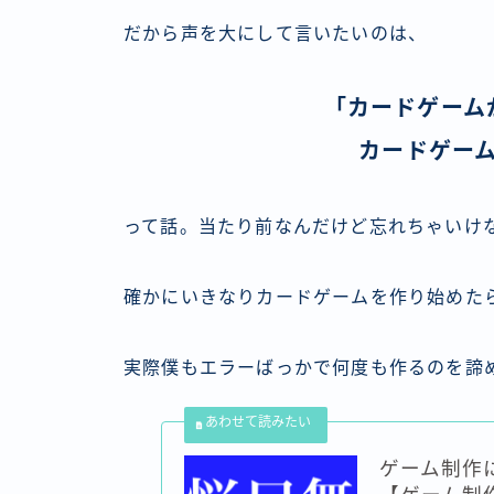
だから声を大にして言いたいのは、
「カードゲーム
カードゲー
って話。当たり前なんだけど忘れちゃいけ
確かにいきなりカードゲームを作り始めた
実際僕もエラーばっかで何度も作るのを諦
ゲーム制作