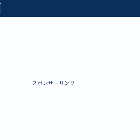
スポンサーリンク