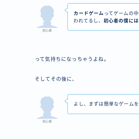
カードゲーム
ってゲームの中
われてるし、
初心者の僕には
初心者
って気持ちになっちゃうよね。
そしてその後に、
よし、まずは簡単なゲームを
初心者